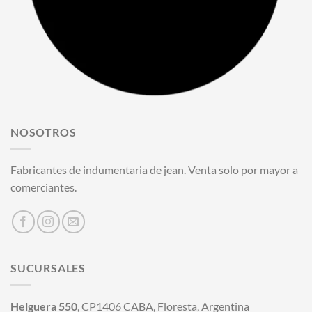
NOSOTROS
Fabricantes de indumentaria de jean. Venta solo por mayor a
comerciantes.
SUCURSALES
Helguera 550
, CP1406 CABA, Floresta, Argentina