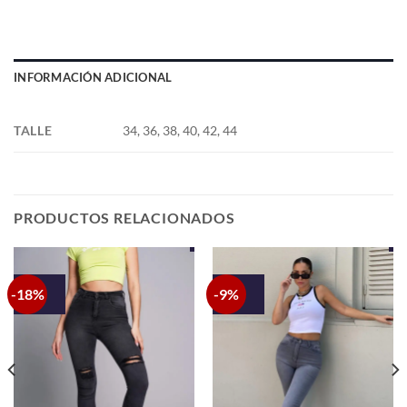
INFORMACIÓN ADICIONAL
TALLE
34, 36, 38, 40, 42, 44
PRODUCTOS RELACIONADOS
-18%
-9%