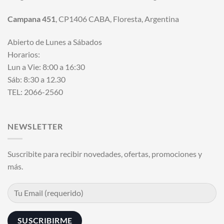
Campana 451
, CP1406 CABA, Floresta, Argentina
Abierto de Lunes a Sábados
Horarios:
Lun a Vie: 8:00 a 16:30
Sáb: 8:30 a 12.30
TEL: 2066-2560
NEWSLETTER
Suscribite para recibir novedades, ofertas, promociones y
más.