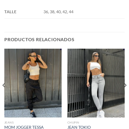
TALLE
36, 38, 40, 42, 44
PRODUCTOS RELACIONADOS
JEANS
CHUPIN
MOM JOGGER TESSA
JEAN TOKIO