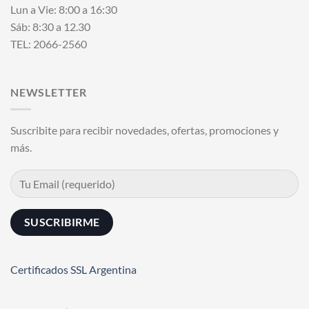
Lun a Vie: 8:00 a 16:30
Sáb: 8:30 a 12.30
TEL: 2066-2560
NEWSLETTER
Suscribite para recibir novedades, ofertas, promociones y
más.
Certificados SSL Argentina