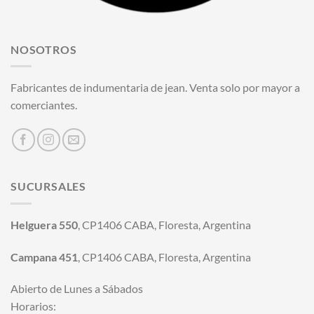
NOSOTROS
Fabricantes de indumentaria de jean. Venta solo por mayor a
comerciantes.
SUCURSALES
Helguera 550
, CP1406 CABA, Floresta, Argentina
Campana 451
, CP1406 CABA, Floresta, Argentina
Abierto de Lunes a Sábados
Horarios: