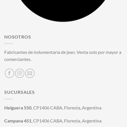
NOSOTROS
Fabricantes de indumentaria de jean. Venta solo por mayor a
comerciantes.
SUCURSALES
Helguera 550
, CP1406 CABA, Floresta, Argentina
Campana 451
, CP1406 CABA, Floresta, Argentina