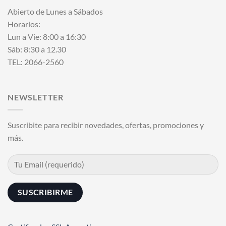
Abierto de Lunes a Sábados
Horarios:
Lun a Vie: 8:00 a 16:30
Sáb: 8:30 a 12.30
TEL: 2066-2560
NEWSLETTER
Suscribite para recibir novedades, ofertas, promociones y
más.