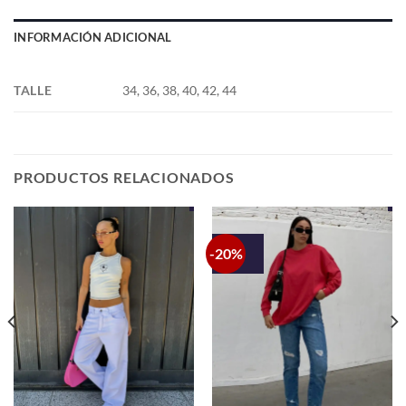
INFORMACIÓN ADICIONAL
TALLE
34, 36, 38, 40, 42, 44
PRODUCTOS RELACIONADOS
-20%