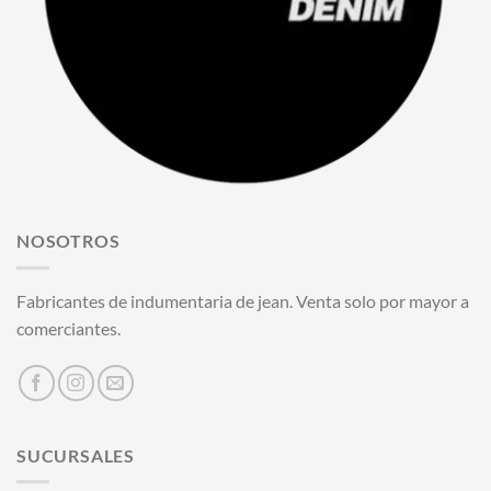
NOSOTROS
Fabricantes de indumentaria de jean. Venta solo por mayor a
comerciantes.
SUCURSALES