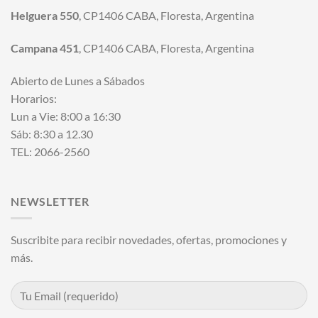
Helguera 550
, CP1406 CABA, Floresta, Argentina
Campana 451
, CP1406 CABA, Floresta, Argentina
Abierto de Lunes a Sábados
Horarios:
Lun a Vie: 8:00 a 16:30
Sáb: 8:30 a 12.30
TEL: 2066-2560
NEWSLETTER
Suscribite para recibir novedades, ofertas, promociones y
más.