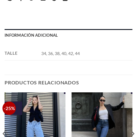
INFORMACIÓN ADICIONAL
TALLE
34, 36, 38, 40, 42, 44
PRODUCTOS RELACIONADOS
-25%