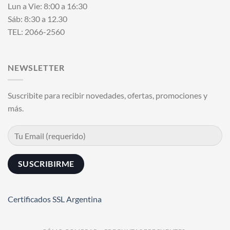
Lun a Vie: 8:00 a 16:30
Sáb: 8:30 a 12.30
TEL: 2066-2560
NEWSLETTER
Suscribite para recibir novedades, ofertas, promociones y
más.
Certificados SSL Argentina