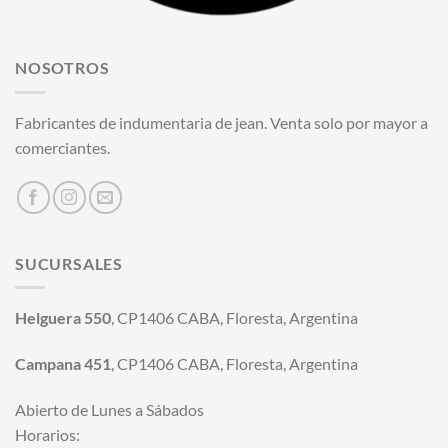
NOSOTROS
Fabricantes de indumentaria de jean. Venta solo por mayor a
comerciantes.
SUCURSALES
Helguera 550
, CP1406 CABA, Floresta, Argentina
Campana 451
, CP1406 CABA, Floresta, Argentina
Abierto de Lunes a Sábados
Horarios: