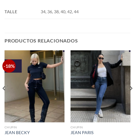
TALLE
34, 36, 38, 40, 42, 44
PRODUCTOS RELACIONADOS
-18%
CHUPIN
CHUPIN
JEAN BECKY
JEAN PARIS