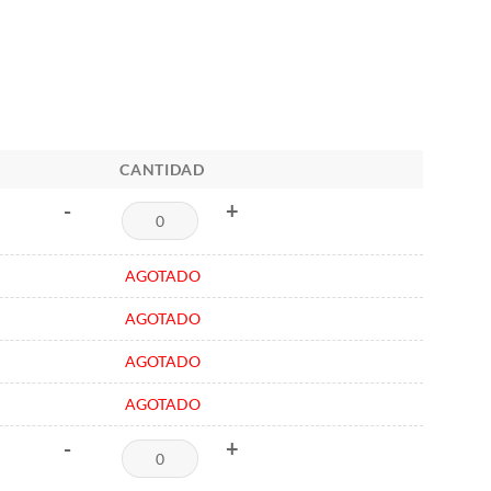
CANTIDAD
-
+
AGOTADO
AGOTADO
AGOTADO
AGOTADO
-
+