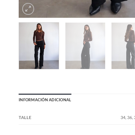
INFORMACIÓN ADICIONAL
TALLE
34, 36, 