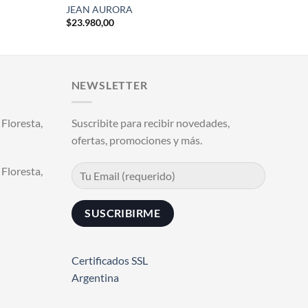
JEAN AURORA
$
23.980,00
NEWSLETTER
Floresta,
Suscribite para recibir novedades,
ofertas, promociones y más.
Floresta,
Certificados SSL
Argentina