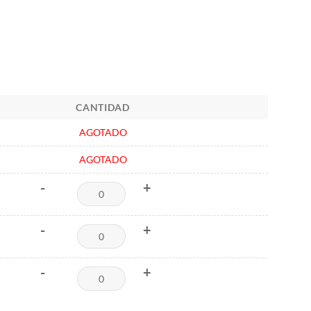
CANTIDAD
AGOTADO
AGOTADO
-
+
-
+
-
+