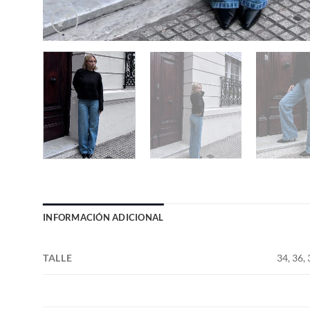
INFORMACIÓN ADICIONAL
TALLE
34, 36, 