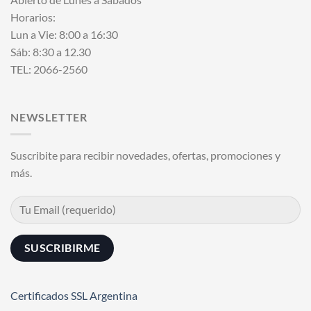
Horarios:
Lun a Vie: 8:00 a 16:30
Sáb: 8:30 a 12.30
TEL: 2066-2560
NEWSLETTER
Suscribite para recibir novedades, ofertas, promociones y
más.
Certificados SSL Argentina