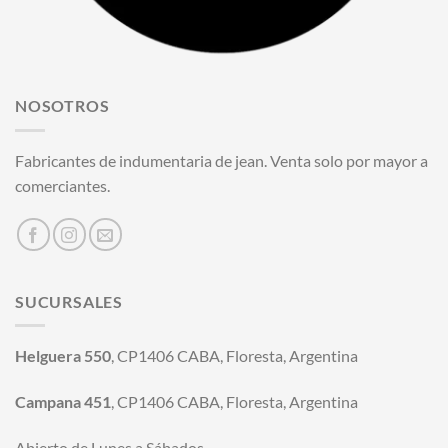
NOSOTROS
Fabricantes de indumentaria de jean. Venta solo por mayor a
comerciantes.
SUCURSALES
Helguera 550
, CP1406 CABA, Floresta, Argentina
Campana 451
, CP1406 CABA, Floresta, Argentina
Abierto de Lunes a Sábados