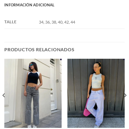
INFORMACIÓN ADICIONAL
TALLE
34, 36, 38, 40, 42, 44
PRODUCTOS RELACIONADOS