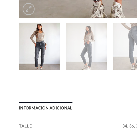
INFORMACIÓN ADICIONAL
TALLE
34, 36, 