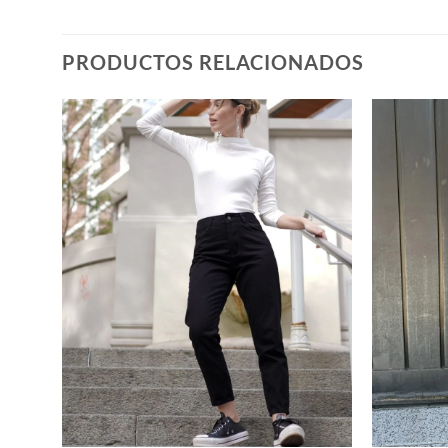
PRODUCTOS RELACIONADOS
+
+