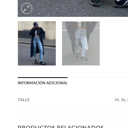
INFORMACIÓN ADICIONAL
TALLE
34, 36, 
PRODUCTOS RELACIONADOS