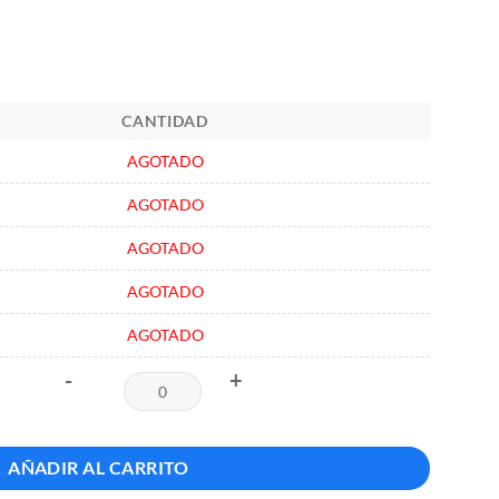
CANTIDAD
AGOTADO
AGOTADO
AGOTADO
AGOTADO
AGOTADO
-
+
AÑADIR AL CARRITO