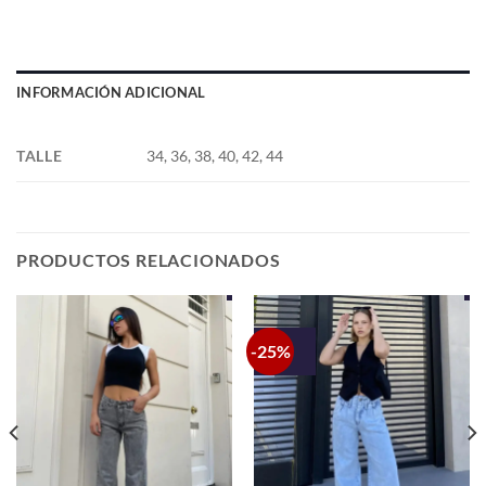
INFORMACIÓN ADICIONAL
TALLE
34, 36, 38, 40, 42, 44
PRODUCTOS RELACIONADOS
-25%