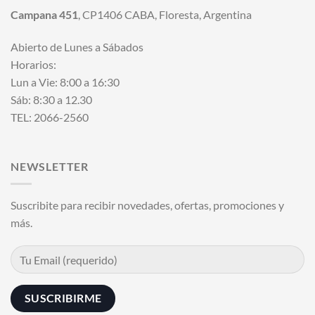
Campana 451
, CP1406 CABA, Floresta, Argentina
Abierto de Lunes a Sábados
Horarios:
Lun a Vie: 8:00 a 16:30
Sáb: 8:30 a 12.30
TEL: 2066-2560
NEWSLETTER
Suscribite para recibir novedades, ofertas, promociones y
más.