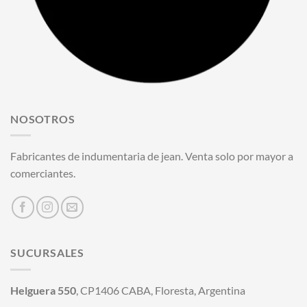
NOSOTROS
Fabricantes de indumentaria de jean. Venta solo por mayor a
comerciantes.
SUCURSALES
Helguera 550
, CP1406 CABA, Floresta, Argentina