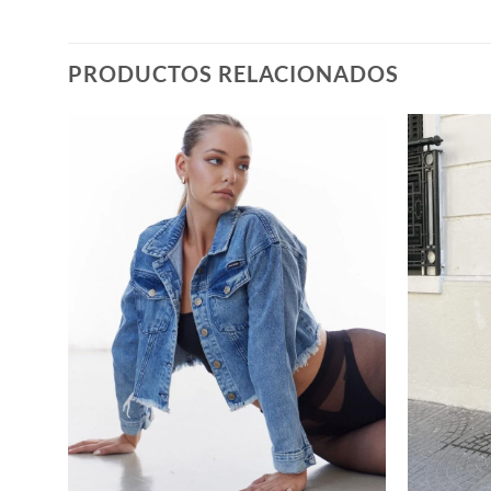
PRODUCTOS RELACIONADOS
+
+