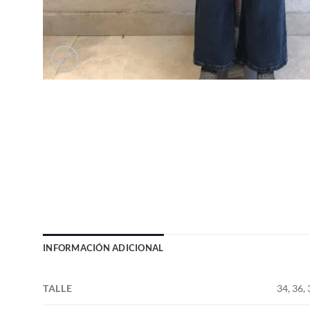
INFORMACIÓN ADICIONAL
TALLE
34, 36, 